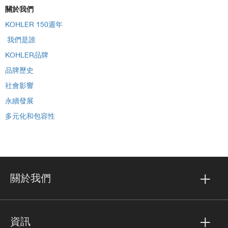
關於我們
KOHLER 150週年
​ 我們是誰
KOHLER品牌
品牌歷史
社會影響
永續發展
多元化和包容性
關於我們
資訊