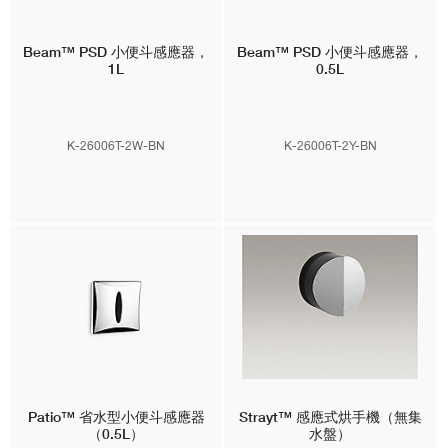
Beam™
PSD 小便斗感應器，
Beam™
PSD 小便斗感應器，
1L
0.5L
K-26006T-2W-BN
K-26006T-2Y-BN
Patio™
省水型小便斗感應器
Strayt™
感應式烘手機（無集
（0.5L）
水盤）