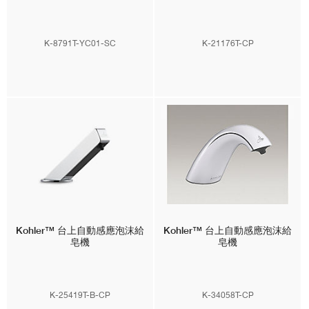
K-8791T-YC01-SC
K-21176T-CP
Kohler™
台上自動感應泡沫給
Kohler™
台上自動感應泡沫給
皂機
皂機
K-25419T-B-CP
K-34058T-CP