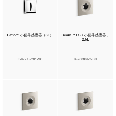
Patio™
小便斗感應器（3L）
Beam™
PSD 小便斗感應器，
2.5L
K-8791T-C01-SC
K-26006T-2-BN