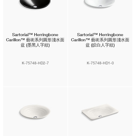
Sartorial™ Herringbone
Sartorial™ Herringbone
Carillon™
藝術系列圓形淺水面
Carillon™
藝術系列圓形淺水面
盆 (墨黑人字紋)
盆 (皎白人字紋)
K-75748-HD2-7
K-75748-HD1-0