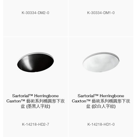
K-30334-DM2-0
K-30334-DM1-0
Sartorial™ Herringbone
Sartorial™ Herringbone
Caxton™
藝術系列橢圓形下崁
Caxton™
藝術系列橢圓形下崁
盆 (墨黑人字紋)
盆 (皎白人字紋)
K-14218-HD2-7
K-14218-HD1-0