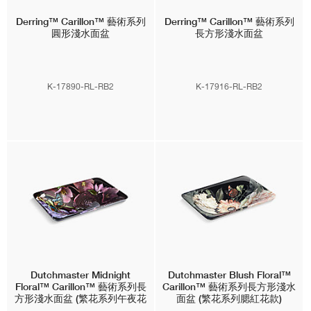
Derring™ Carillon™
藝術系列
Derring™ Carillon™
藝術系列
圓形淺水面盆
長方形淺水面盆
K-17890-RL-RB2
K-17916-RL-RB2
Dutchmaster Midnight
Dutchmaster Blush Floral™
Floral™ Carillon™
藝術系列長
Carillon™
藝術系列長方形淺水
方形淺水面盆 (繁花系列午夜花
面盆 (繁花系列腮紅花款)
款)