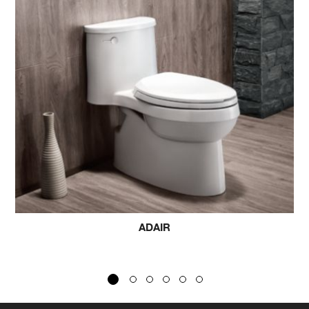
ADAIR