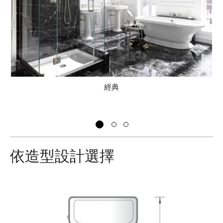
經典
依造型設計選擇